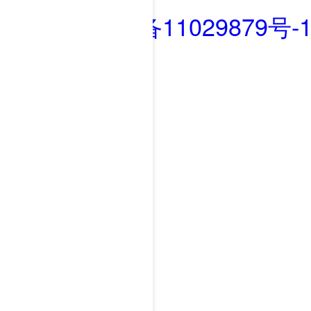
浙ICP备11029879号-