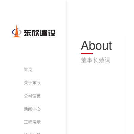
About
董事长致词
首页
关于东欣
公司信誉
新闻中心
工程展示